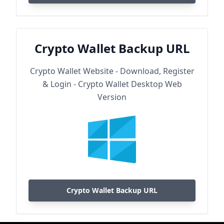
Crypto Wallet Backup URL
Crypto Wallet Website - Download, Register
& Login - Crypto Wallet Desktop Web
Version
Crypto Wallet Backup URL