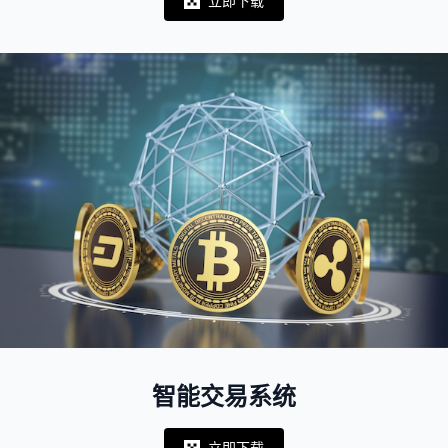
立即下载
Notifications
智能交易系统
立即下载