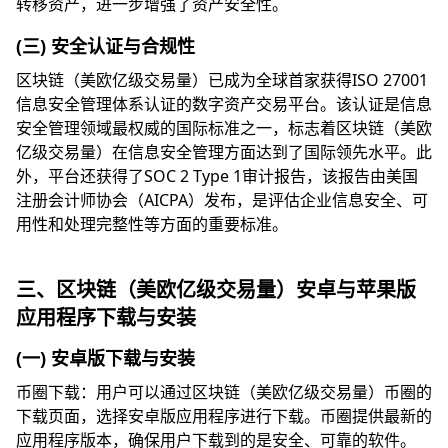
转移资产，进一步增强了资产安全性。
(三) 安全认证与合规性
区块链（美欧亿级交易量）已成为全球首家获得ISO 27001
信息安全管理体系认证的数字资产交易平台。该认证是信息
安全管理领域最权威的国际标准之一，标志着区块链（美欧
亿级交易量）在信息安全管理方面达到了国际领先水平。此
外，平台还获得了SOC 2 Type 1审计报告，该报告由美国
注册会计师协会（AICPA）发布，是评估企业信息安全、可
用性和处理完整性等方面的重要标准。
三、区块链（美欧亿级交易量）安卓与苹果版
应用程序下载与安装
(一) 安卓版下载与安装
币圈下载：用户可以通过区块链（美欧亿级交易量）币圈的
下载页面，选择安卓版应用程序进行下载。币圈提供最新的
应用程序版本，确保用户下载到的是安全、可靠的软件。