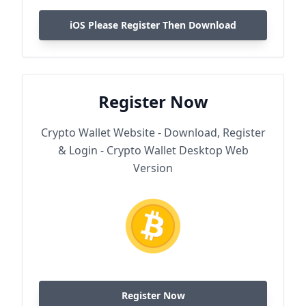
iOS Please Register Then Download
Register Now
Crypto Wallet Website - Download, Register
& Login - Crypto Wallet Desktop Web
Version
Register Now