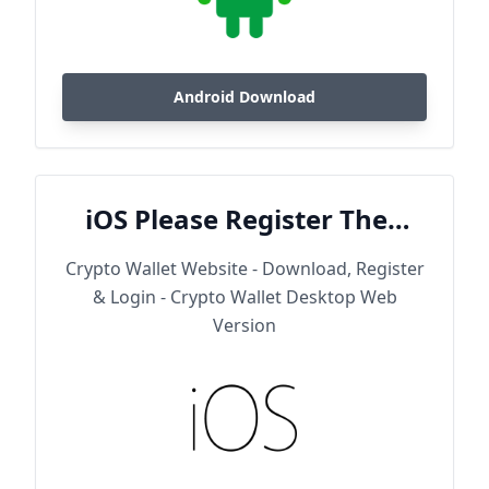
Android Download
iOS Please Register Then
Download
Crypto Wallet Website - Download, Register
& Login - Crypto Wallet Desktop Web
Version