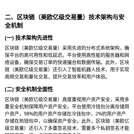
二、区块链（美欧亿级交易量）技术架构与安
全机制
(一) 技术架构先进性
区块链（美欧亿级交易量）采用先进的分布式系统架构，确
保平台的高可用性和低延迟。平台使用高性能的服务器和网
络设备，确保交易订单的快速撮合和数据传输。此外，区块
链（美欧亿级交易量）还引入了智能机器人技术，用于实现
高频交易和量化交易，提升交易效率和用户体验。
(二) 安全机制全面性
区块链（美欧亿级交易量）高度重视用户资产安全，采用多
重安全机制保障用户资产安全。平台使用冷钱包分离存储用
户资产，98%的用户资产存储在冷钱包中，2%的用户资产
存储在热钱包中，以确保资产安全。此外，区块链（美欧亿
级交易量）还引入了多重签名技术，需要多个私钥签名才能