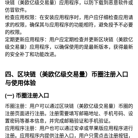
块链（美欧亿级交易量）应用程序，以防下载到恶意软件或
仿冒软件。
检查应用权限：在安装应用程序时，用户应仔细检查应用请
求的权限，确保其与应用程序的功能相符，避免授予不必要
的权限。
定期更新应用程序：用户应定期检查并更新区块链（美欧亿
级交易量）应用程序，以确保使用的是最新版本，获得最新
的安全补丁和功能改进。
四、区块链（美欧亿级交易量）币圈注册入口
与使用体验
(一) 币圈注册入口
币圈注册：用户可以通过区块链（美欧亿级交易量）币圈的
注册页面进行注册。注册需要填写邮箱地址、手机号码、设
置密码等基本信息，并完成邮箱验证和手机验证。
应用程序注册：用户也可以通过安卓或苹果版应用程序进行
注册。应用程序内提供注册入口，用户只需点击注册按钮，