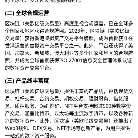
向全球化、多元化发展的战略转型。
(二) 全球合规运营
区块链（美欧亿级交易量）高度重视合规运营，已在全球多
个国家和地区获得合规牌照。2023年，区块链（美欧亿级
交易量）获得香港虚拟资产交易平台牌照，成为首批获准在
香港运营的虚拟资产交易平台之一。此外，平台还获得了美
国、加拿大、新加坡、澳大利亚等多个国家和地区的合规牌
照，并成为全球首家获得ISO 27001信息安全管理体系认证
的数字资产交易平台。
(三) 产品线丰富度
区块链（美欧亿级交易量）提供丰富的产品线，包括现货交
易、杠杆交易、合约交易、期权交易、理财服务、借贷服
务、质押服务、DeFi挖矿、NFT平台支持超过500种数字资
产交易，涵盖比特币、以太坊等主流数字货币，以及各种新
兴的数字资产。此外，区块链（美欧亿级交易量）还推出了
Web3钱包、DEX交易、NFT市场等创新产品，为用户提供
一站式的数字资产服务。