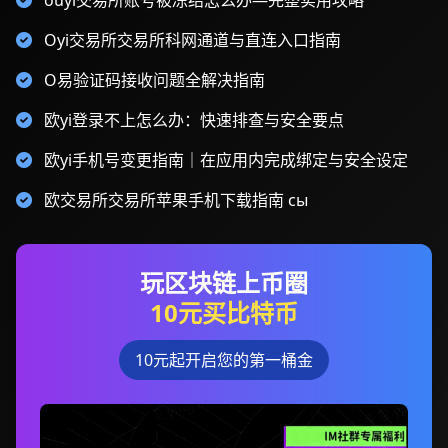
ouyi交易所账号被冻结怎么办—完整实用攻略
Oyi交易所交易所科网通道与直连入口指南
O易验证码接收问题全解决指南
欧yi登录不上怎么办：快速排查与安全要点
欧yi手机号变更指南｜在应用内完成绑定与安全设定
欧交易所交易所苹果手机下载指南 сы
玩区块链上币圈
10元买比特币
10元起开启您的第一桶金