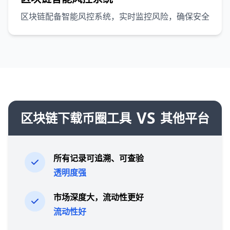
区块链配备智能风控系统，实时监控风险，确保安全
VS
区块链下载币圈工具
其他平台
所有记录可追溯、可查验
透明度强
市场深度大，流动性更好
流动性好