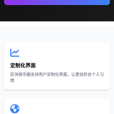
定制化界面
区块链币圈支持用户定制化界面，让更加符合个人习
惯