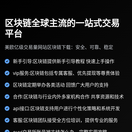
区块链全球主流的一站式交易
平台
美欧亿级交易量网站区块链下载：安全、可靠、稳定
新手引导:区块链提供新手引导教程 快速上手操作
vip服务:区块链包括专属客服、优先提现等尊贵体验
区块链定期举办各类活动 回馈广大用户的支持
合作:区块链与行业内外多家机构合作 共享资源和技术
api接口:区块链支持用户进行个性化策略和系统开发
客服:区块链团队接受全方位培训，提供专业的服务