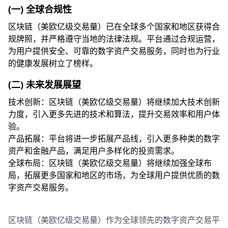
(一) 全球合规性
区块链（美欧亿级交易量）已在全球多个国家和地区获得合
规牌照，并严格遵守当地的法律法规。平台通过合规运营，
为用户提供安全、可靠的数字资产交易服务，同时也为行业
的健康发展树立了榜样。
(二) 未来发展展望
技术创新：区块链（美欧亿级交易量）将继续加大技术创新
力度，引入更多先进的技术和算法，提升交易效率和用户体
验。
产品拓展：平台将进一步拓展产品线，引入更多种类的数字
资产和金融产品，满足用户多样化的投资需求。
全球布局：区块链（美欧亿级交易量）将继续加强全球布
局，拓展更多国家和地区的市场，为全球用户提供优质的数
字资产交易服务。
区块链（美欧亿级交易量）作为全球领先的数字资产交易平