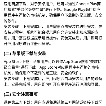
应用商店下载：对于安卓用户，还可以通过Google Play商
店搜索"美欧亿级交易量"进行下载。Google Play商店对应
用程序有严格的审核机制，确保用户下载到的是正版、安全
的软件。
安装步骤：下载完成后，用户需要点击安装包进行安装。在
安装过程中，系统可能会提示用户允许安装未知来源的应
用，用户需要根据提示进行操作。安装完成后，用户即可打
开应用程序进行注册和登录。
(二) 苹果版下载与安装
App Store下载：苹果用户可以通过App Store搜索"美欧亿
级交易量"进行下载。App Store对应用程序有严格的审核
机制，确保用户下载到的是正版、安全的软件。
安装步骤：下载完成后，应用程序会自动安装到用户的设备
上。安装完成后，用户即可打开应用程序进行注册和登录。
(三) 安全注意事项
避免第三方下载：用户应避免通过第三方网站或链接下载区