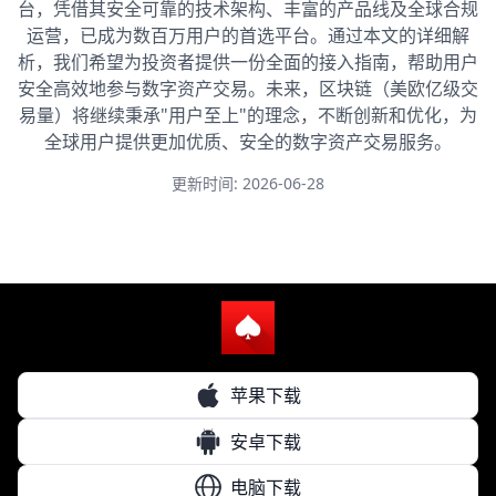
台，凭借其安全可靠的技术架构、丰富的产品线及全球合规
运营，已成为数百万用户的首选平台。通过本文的详细解
析，我们希望为投资者提供一份全面的接入指南，帮助用户
安全高效地参与数字资产交易。未来，区块链（美欧亿级交
易量）将继续秉承"用户至上"的理念，不断创新和优化，为
全球用户提供更加优质、安全的数字资产交易服务。
更新时间: 2026-06-28
苹果下载
安卓下载
电脑下载