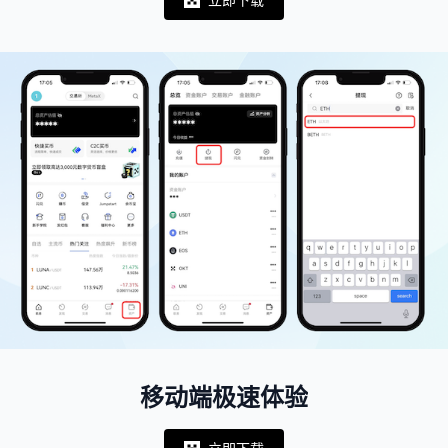
Notifications
移动端极速体验