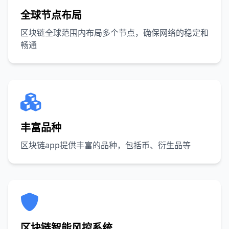
全球节点布局
区块链全球范围内布局多个节点，确保网络的稳定和
畅通
丰富品种
区块链app提供丰富的品种，包括币、衍生品等
区块链智能风控系统