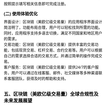
按照提示填写相关信息即可完成注册。
(二) 使用体验优化
界面设计：区块链（美欧亿级交易量）的应用程序界面设计
简洁明了，功能布局合理，用户可以轻松找到所需的功能。
同时，应用程序支持多语言切换，满足不同国家和地区用户
的需求。
交易功能：区块链（美欧亿级交易量）提供丰富的交易功
能，包括现货交易、杠杆交易、合约交易等。用户可以根据
自己的需求选择合适的交易方式，并通过简单的操作完成交
易。
客户服务：区块链（美欧亿级交易量）提供24/7的客户服
务，用户可以通过在线客服、邮件、社交媒体等多种渠道联
系客服团队，获得及时的帮助和支持。
五、区块链（美欧亿级交易量）全球合规性及
未来发展展望