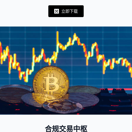
立即下载
Notifications
合规交易中枢