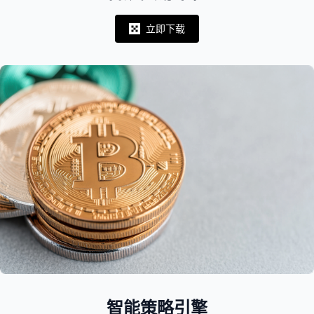
立即下载
Notifications
智能策略引擎