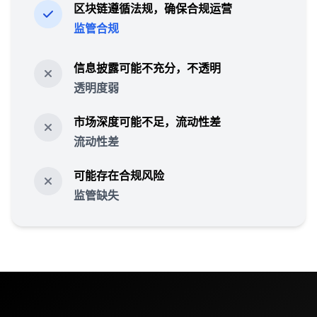
区块链遵循法规，确保合规运营
监管合规
信息披露可能不充分，不透明
透明度弱
市场深度可能不足，流动性差
流动性差
可能存在合规风险
监管缺失