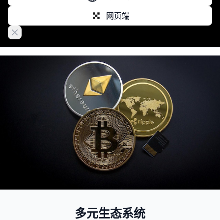
网页端
Close banner
多元生态系统