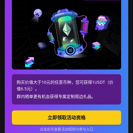
购买价值大于10元的任意币种，您可获得1USDT（价
值6.5元）。
群内晒单更有机会获得专属定制周边礼品。
立即领取活动资格
点击后可查看活动规则与参与入口