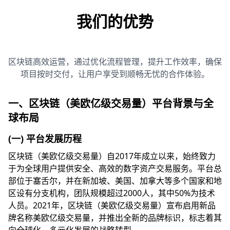
我们的优势
区块链高效运营，通过优化流程管理，提升工作效率，确保
项目按时交付，让用户享受到顺畅无忧的合作体验。
一、区块链（美欧亿级交易量）平台背景与全
球布局
(一) 平台发展历程
区块链（美欧亿级交易量）自2017年成立以来，始终致力
于为全球用户提供安全、高效的数字资产交易服务。平台总
部位于塞舌尔，并在新加坡、美国、加拿大等多个国家和地
区设有分支机构，团队规模超过2000人，其中50%为技术
人员。2021年，区块链（美欧亿级交易量）宣布启用新品
牌名称美欧亿级交易量，并推出全新的品牌标识，标志着其