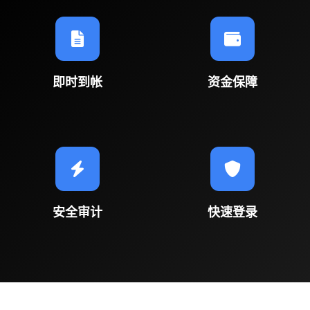
即时到帐
资金保障
安全审计
快速登录