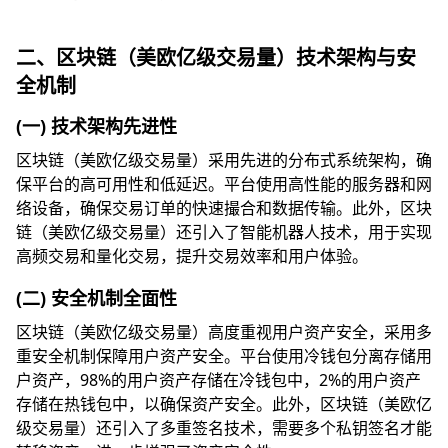
二、区块链（美欧亿级交易量）技术架构与安
全机制
(一) 技术架构先进性
区块链（美欧亿级交易量）采用先进的分布式系统架构，确
保平台的高可用性和低延迟。平台使用高性能的服务器和网
络设备，确保交易订单的快速撮合和数据传输。此外，区块
链（美欧亿级交易量）还引入了智能机器人技术，用于实现
高频交易和量化交易，提升交易效率和用户体验。
(二) 安全机制全面性
区块链（美欧亿级交易量）高度重视用户资产安全，采用多
重安全机制保障用户资产安全。平台使用冷钱包分离存储用
户资产，98%的用户资产存储在冷钱包中，2%的用户资产
存储在热钱包中，以确保资产安全。此外，区块链（美欧亿
级交易量）还引入了多重签名技术，需要多个私钥签名才能