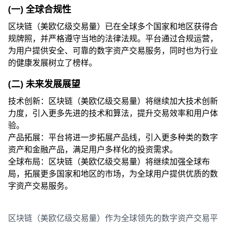
(一) 全球合规性
区块链（美欧亿级交易量）已在全球多个国家和地区获得合
规牌照，并严格遵守当地的法律法规。平台通过合规运营，
为用户提供安全、可靠的数字资产交易服务，同时也为行业
的健康发展树立了榜样。
(二) 未来发展展望
技术创新：区块链（美欧亿级交易量）将继续加大技术创新
力度，引入更多先进的技术和算法，提升交易效率和用户体
验。
产品拓展：平台将进一步拓展产品线，引入更多种类的数字
资产和金融产品，满足用户多样化的投资需求。
全球布局：区块链（美欧亿级交易量）将继续加强全球布
局，拓展更多国家和地区的市场，为全球用户提供优质的数
字资产交易服务。
区块链（美欧亿级交易量）作为全球领先的数字资产交易平