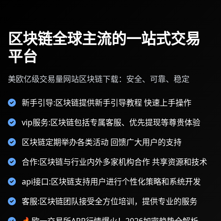
区块链全球主流的一站式交易
平台
美欧亿级交易量网站区块链下载：安全、可靠、稳定
新手引导:区块链提供新手引导教程 快速上手操作
vip服务:区块链包括专属客服、优先提现等尊贵体验
区块链定期举办各类活动 回馈广大用户的支持
合作:区块链与行业内外多家机构合作 共享资源和技术
api接口:区块链支持用户进行个性化策略和系统开发
客服:区块链团队接受全方位培训，提供专业的服务