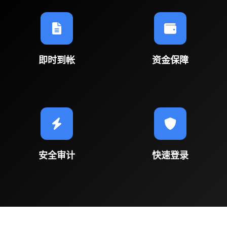
即时到帐
资金保障
安全审计
快速登录