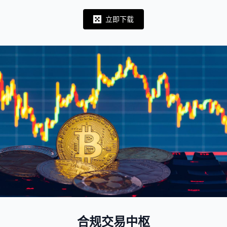
立即下载
Notifications
合规交易中枢