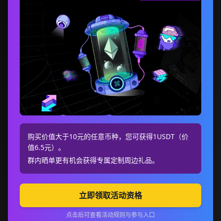
购买价值大于10元的任意币种，您可获得1USDT（价
值6.5元）。
群内晒单更有机会获得专属定制周边礼品。
立即领取活动资格
点击后可查看活动规则与参与入口