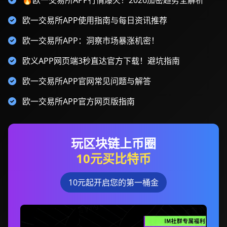
🔥欧一交易所APP行情爆火！2026加密趋势全解析
欧一交易所APP使用指南与每日资讯推荐
欧一交易所APP：洞察市场暴涨机密！
欧义APP网页端3秒直达官方下载！避坑指南
欧一交易所APP官网常见问题与解答
欧一交易所APP官方网页版指南
玩区块链上币圈
10元买比特币
10元起开启您的第一桶金