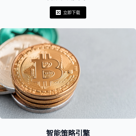
立即下载
Notifications
智能策略引擎