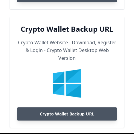
Crypto Wallet Backup URL
Crypto Wallet Website - Download, Register
& Login - Crypto Wallet Desktop Web
Version
Crypto Wallet Backup URL