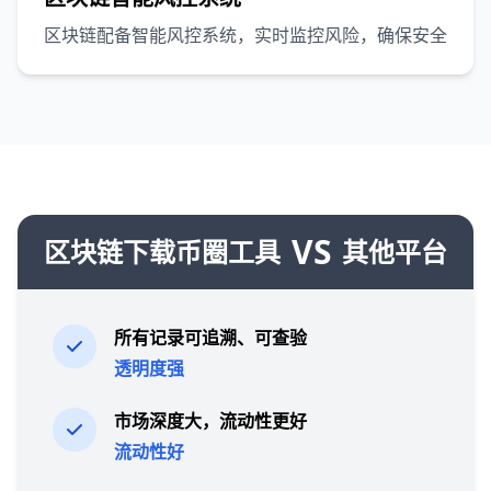
区块链配备智能风控系统，实时监控风险，确保安全
VS
区块链下载币圈工具
其他平台
所有记录可追溯、可查验
透明度强
市场深度大，流动性更好
流动性好