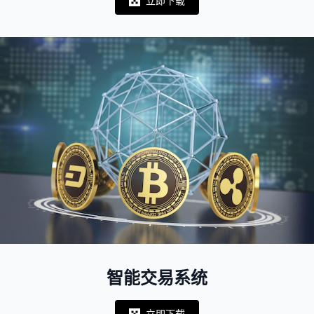
立即下载
Notifications
智能交易系统
立即下载