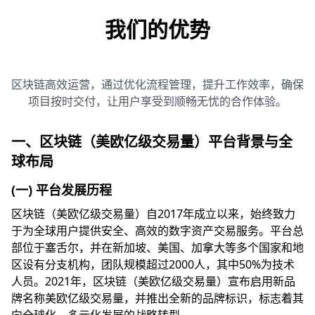
我们的优势
区块链高效运营，通过优化流程管理，提升工作效率，确保
项目按时交付，让用户享受到顺畅无忧的合作体验。
一、区块链（美欧亿级交易量）平台背景与全
球布局
(一) 平台发展历程
区块链（美欧亿级交易量）自2017年成立以来，始终致力
于为全球用户提供安全、高效的数字资产交易服务。平台总
部位于塞舌尔，并在新加坡、美国、加拿大等多个国家和地
区设有分支机构，团队规模超过2000人，其中50%为技术
人员。2021年，区块链（美欧亿级交易量）宣布启用新品
牌名称美欧亿级交易量，并推出全新的品牌标识，标志着其