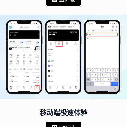
Notifications
移动端极速体验