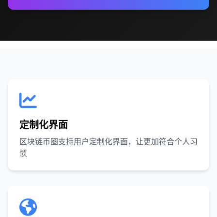
定制化界面
区块链币圈支持用户定制化界面，让更加符合个人习
惯