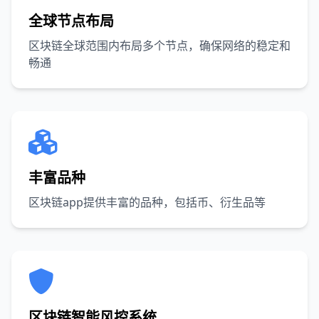
全球节点布局
区块链全球范围内布局多个节点，确保网络的稳定和
畅通
丰富品种
区块链app提供丰富的品种，包括币、衍生品等
区块链智能风控系统