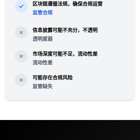
区块链遵循法规，确保合规运营
监管合规
信息披露可能不充分，不透明
透明度弱
市场深度可能不足，流动性差
流动性差
可能存在合规风险
监管缺失