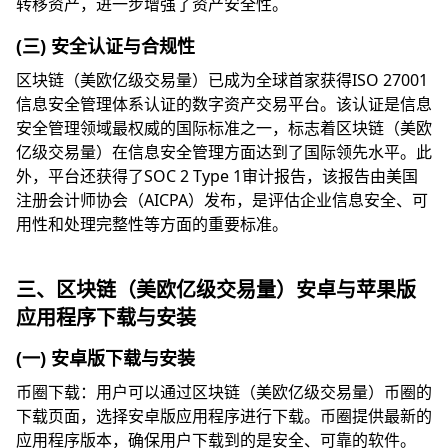
转移资产，进一步增强了资产安全性。
(三) 安全认证与合规性
区块链（美欧亿级交易量）已成为全球首家获得ISO 27001
信息安全管理体系认证的数字资产交易平台。该认证是信息
安全管理领域最权威的国际标准之一，标志着区块链（美欧
亿级交易量）在信息安全管理方面达到了国际领先水平。此
外，平台还获得了SOC 2 Type 1审计报告，该报告由美国
注册会计师协会（AICPA）发布，是评估企业信息安全、可
用性和处理完整性等方面的重要标准。
三、区块链（美欧亿级交易量）安卓与苹果版
应用程序下载与安装
(一) 安卓版下载与安装
币圈下载：用户可以通过区块链（美欧亿级交易量）币圈的
下载页面，选择安卓版应用程序进行下载。币圈提供最新的
应用程序版本，确保用户下载到的是安全、可靠的软件。