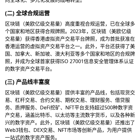
向全球化、多元化发展的战略转型。
(二) 全球合规运营
区块链（美欧亿级交易量）高度重视合规运营，已在全球多
个国家和地区获得合规牌照。2023年，区块链（美欧亿级
交易量）获得香港虚拟资产交易平台牌照，成为首批获准在
香港运营的虚拟资产交易平台之一。此外，平台还获得了美
国、加拿大、新加坡、澳大利亚等多个国家和地区的合规牌
照，并成为全球首家获得ISO 27001信息安全管理体系认证
的数字资产交易平台。
(三) 产品线丰富度
区块链（美欧亿级交易量）提供丰富的产品线，包括现货交
易、杠杆交易、合约交易、期权交易、理财服务、借贷服
务、质押服务、DeFi挖矿、NFT平台支持超过500种数字资
产交易，涵盖比特币、以太坊等主流数字货币，以及各种新
兴的数字资产。此外，区块链（美欧亿级交易量）还推出了
Web3钱包、DEX交易、NFT市场等创新产品，为用户提供
一站式的数字资产服务。