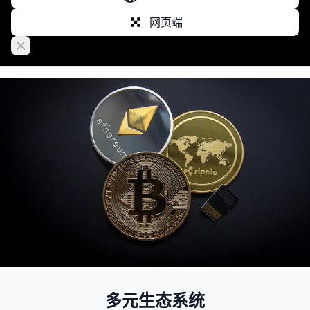
网页端
Close banner
多元生态系统