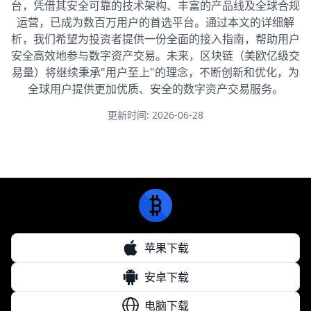
台，凭借其安全可靠的技术架构、丰富的产品线及全球合规
运营，已成为数百万用户的首选平台。通过本文的详细解
析，我们希望为投资者提供一份全面的接入指南，帮助用户
安全高效地参与数字资产交易。未来，区块链（美欧亿级交
易量）将继续秉承"用户至上"的理念，不断创新和优化，为
全球用户提供更加优质、安全的数字资产交易服务。
更新时间: 2026-06-28
苹果下载
安卓下载
电脑下载