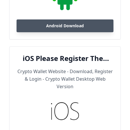
Android Download
iOS Please Register Then
Download
Crypto Wallet Website - Download, Register
& Login - Crypto Wallet Desktop Web
Version