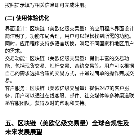
按照提示填写相关信息即可完成注册。
(二) 使用体验优化
界面设计：区块链（美欧亿级交易量）的应用程序界面设计
简洁明了，功能布局合理，用户可以轻松找到所需的功能。
同时，应用程序支持多语言切换，满足不同国家和地区用户
的需求。
交易功能：区块链（美欧亿级交易量）提供丰富的交易功
能，包括现货交易、杠杆交易、合约交易等。用户可以根据
自己的需求选择合适的交易方式，并通过简单的操作完成交
易。
客户服务：区块链（美欧亿级交易量）提供24/7的客户服
务，用户可以通过在线客服、邮件、社交媒体等多种渠道联
系客服团队，获得及时的帮助和支持。
五、区块链（美欧亿级交易量）全球合规性及
未来发展展望