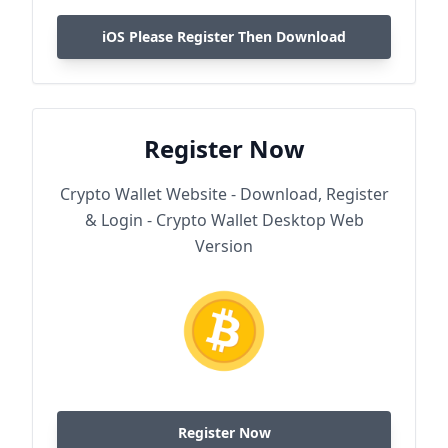
iOS Please Register Then Download
Register Now
Crypto Wallet Website - Download, Register
& Login - Crypto Wallet Desktop Web
Version
Register Now