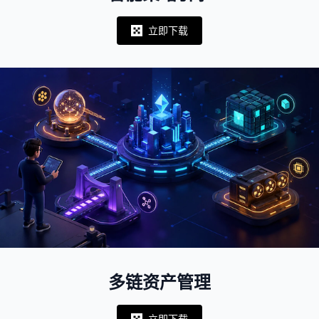
立即下载
Notifications
多链资产管理
立即下载