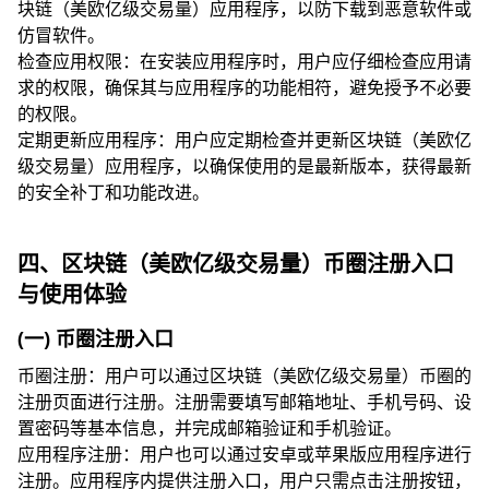
块链（美欧亿级交易量）应用程序，以防下载到恶意软件或
仿冒软件。
检查应用权限：在安装应用程序时，用户应仔细检查应用请
求的权限，确保其与应用程序的功能相符，避免授予不必要
的权限。
定期更新应用程序：用户应定期检查并更新区块链（美欧亿
级交易量）应用程序，以确保使用的是最新版本，获得最新
的安全补丁和功能改进。
四、区块链（美欧亿级交易量）币圈注册入口
与使用体验
(一) 币圈注册入口
币圈注册：用户可以通过区块链（美欧亿级交易量）币圈的
注册页面进行注册。注册需要填写邮箱地址、手机号码、设
置密码等基本信息，并完成邮箱验证和手机验证。
应用程序注册：用户也可以通过安卓或苹果版应用程序进行
注册。应用程序内提供注册入口，用户只需点击注册按钮，