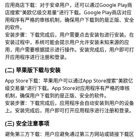
应用商店下载：对于安卓用户，还可以通过Google Play商
店搜索"美欧亿级交易量"进行下载。Google Play商店对应
用程序有严格的审核机制，确保用户下载到的是正版、安全
的软件。
安装步骤：下载完成后，用户需要点击安装包进行安装。在
安装过程中，系统可能会提示用户允许安装未知来源的应
用，用户需要根据提示进行操作。安装完成后，用户即可打
开应用程序进行注册和登录。
(二) 苹果版下载与安装
App Store下载：苹果用户可以通过App Store搜索"美欧亿
级交易量"进行下载。App Store对应用程序有严格的审核
机制，确保用户下载到的是正版、安全的软件。
安装步骤：下载完成后，应用程序会自动安装到用户的设备
上。安装完成后，用户即可打开应用程序进行注册和登录。
(三) 安全注意事项
避免第三方下载：用户应避免通过第三方网站或链接下载区