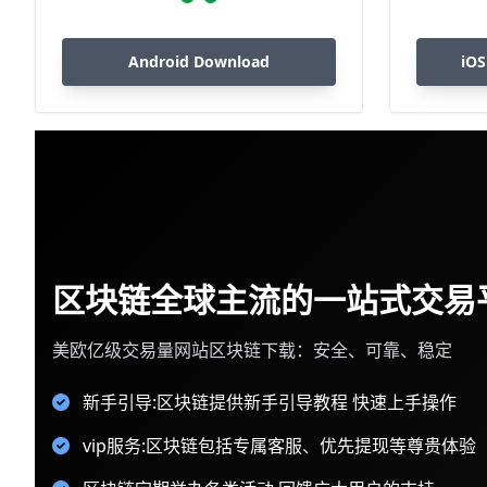
Android Download
iOS
区块链全球主流的一站式交易
美欧亿级交易量网站区块链下载：安全、可靠、稳定
新手引导:区块链提供新手引导教程 快速上手操作
vip服务:区块链包括专属客服、优先提现等尊贵体验