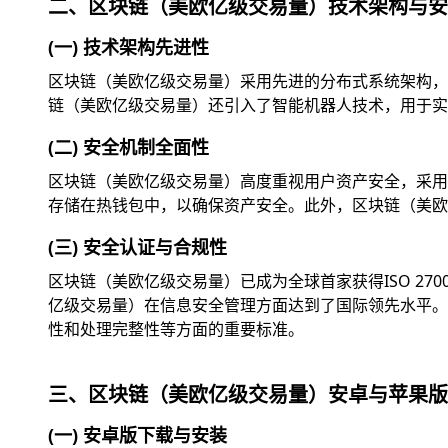
二、区块链（美欧亿级交易量）技术架构与安
(一) 技术架构先进性
区块链（美欧亿级交易量）采用先进的分布式系统架构，
链（美欧亿级交易量）还引入了智能机器人技术，用于实
(二) 安全机制全面性
区块链（美欧亿级交易量）高度重视用户资产安全，采用
存储在热钱包中，以确保资产安全。此外，区块链（美欧
(三) 安全认证与合规性
区块链（美欧亿级交易量）已成为全球首家获得ISO 2
亿级交易量）在信息安全管理方面达到了国际领先水平。此外
性和处理完整性等方面的重要标准。
三、区块链（美欧亿级交易量）安卓与苹果版
(一) 安卓版下载与安装