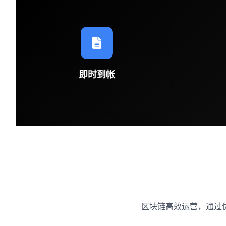
即时到帐
区块链高效运营，通过