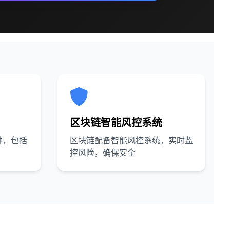
区块链智能风控系统
种，包括
区块链配备智能风控系统，实时监
控风险，确保安全