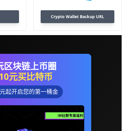
Crypto Wallet Backup URL
玩区块链上币圈
10元买比特币
0元起开启您的第一桶金