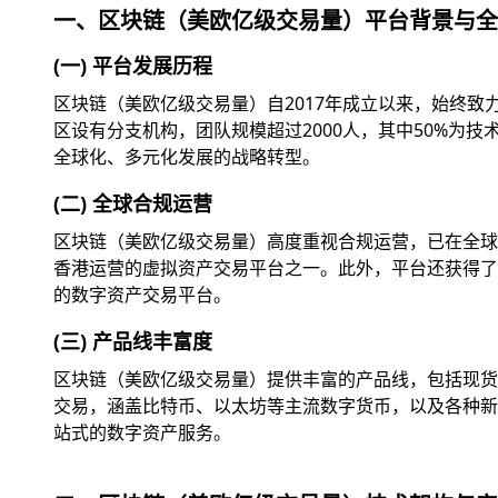
一、区块链（美欧亿级交易量）平台背景与全
(一) 平台发展历程
区块链（美欧亿级交易量）自2017年成立以来，始终
区设有分支机构，团队规模超过2000人，其中50%为
全球化、多元化发展的战略转型。
(二) 全球合规运营
区块链（美欧亿级交易量）高度重视合规运营，已在全球
香港运营的虚拟资产交易平台之一。此外，平台还获得了美
的数字资产交易平台。
(三) 产品线丰富度
区块链（美欧亿级交易量）提供丰富的产品线，包括现货交
交易，涵盖比特币、以太坊等主流数字货币，以及各种新兴
站式的数字资产服务。