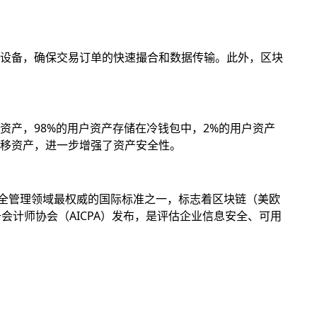
设备，确保交易订单的快速撮合和数据传输。此外，区块
产，98%的用户资产存储在冷钱包中，2%的用户资产
移资产，进一步增强了资产安全性。
息安全管理领域最权威的国际标准之一，标志着区块链（美欧
册会计师协会（AICPA）发布，是评估企业信息安全、可用