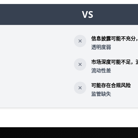
VS
信息披露可能不充分
透明度弱
市场深度可能不足，
流动性差
可能存在合规风险
监管缺失