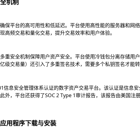
全机制
确保平台的高可用性和低延迟。平台使用高性能的服务器和网络
现高频交易和量化交易，提升交易效率和用户体验。
多重安全机制保障用户资产安全。平台使用冷钱包分离存储用户资
亿级交易量）还引入了多重签名技术，需要多个私钥签名才能转
7001信息安全管理体系认证的数字资产交易平台。该认证是信
，平台还获得了SOC 2 Type 1审计报告，该报告由美国注
应用程序下载与安装