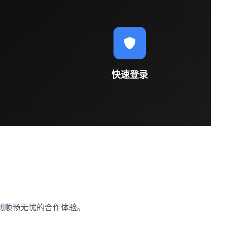
快速登录
到顺畅无忧的合作体验。