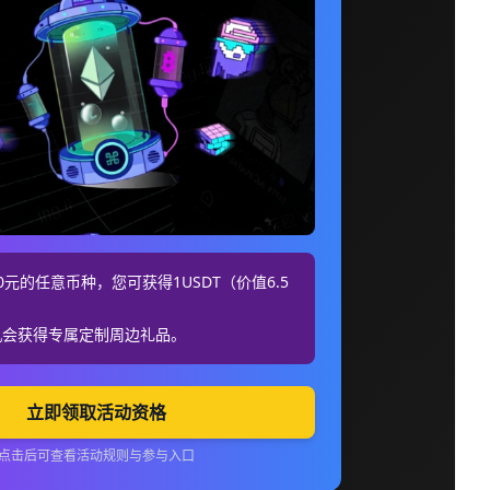
元的任意币种，您可获得1USDT（价值6.5
机会获得专属定制周边礼品。
立即领取活动资格
点击后可查看活动规则与参与入口