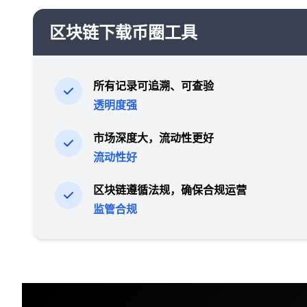
区块链下载币圈工具
所有记录可追溯、可查验
透明度强
市场深度大，流动性更好
流动性好
区块链遵循法规，确保合规运营
监管合规