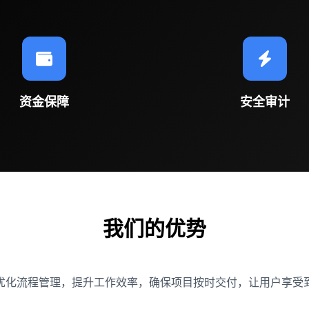
资金保障
安全审计
我们的优势
优化流程管理，提升工作效率，确保项目按时交付，让用户享受