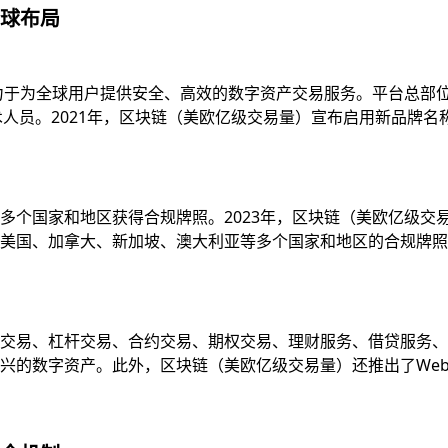
球布局
致力于为全球用户提供安全、高效的数字资产交易服务。平台总部
技术人员。2021年，区块链（美欧亿级交易量）宣布启用新品牌
多个国家和地区获得合规牌照。2023年，区块链（美欧亿级交
国、加拿大、新加坡、澳大利亚等多个国家和地区的合规牌照，并
易、杠杆交易、合约交易、期权交易、理财服务、借贷服务、质押服
的数字资产。此外，区块链（美欧亿级交易量）还推出了Web3