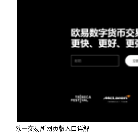
欧一交易所网页版入口详解