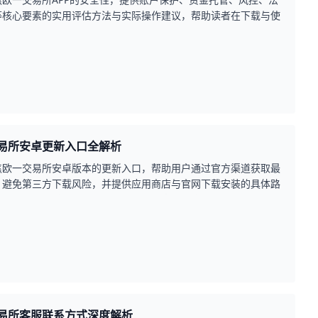
等核心要素的实用评估方法与实际操作建议，帮助读者在下载与使
出更安全的决策。
易所安卓更新入口全解析
焦欧一交易所安卓版本的更新入口，帮助用户通过官方渠道获取最
，避免第三方下载风险，并提供应用商店与官网下载安装的具体路
见问题及更新前准备要点，提升更新效率与账户安全。
易所客服联系方式深度解析