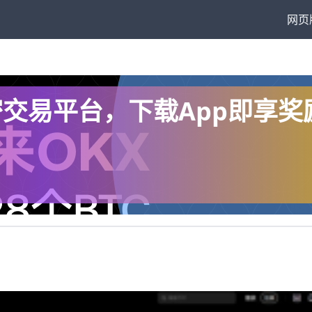
网页
全球加密交易平台，下载App即享