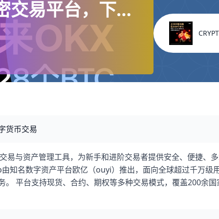
全球加密交易平台，下载
CRYPT
数字货币交易
币交易与资产管理工具，为新手和进阶交易者提供安全、便捷、多
pp由知名数字资产平台欧亿（ouyi）推出，面向全球超过千万级
务。 平台支持现货、合约、期权等多种交易模式，覆盖200余国