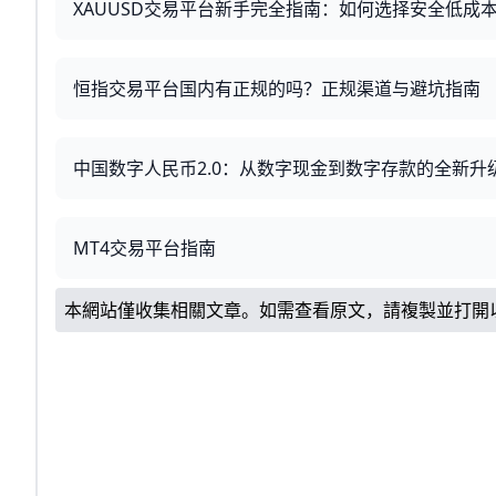
XAUUSD交易平台新手完全指南：如何选择安全低成
恒指交易平台国内有正规的吗？正规渠道与避坑指南
中国数字人民币2.0：从数字现金到数字存款的全新升
MT4交易平台指南
本網站僅收集相關文章。如需查看原文，請複製並打開