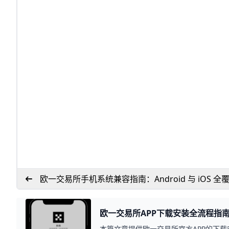
欧一交易所手机系统兼容指南：Android 与 iOS 全
要点
欧一交易所APP下载安装全流程指
本篇文章提供欧一交易所官方APP的下