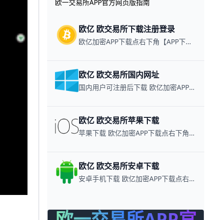
欧一交易所APP官方网页版指南
欧亿 欧交易所下载注册登录
欧亿加密APP下载点右下角【APP下载】联系客服 每日更新可用链接
欧亿 欧交易所国内网址
国内用户可注册后下载 欧亿加密APP下载点右下角【APP下载】联系客服 每日更新可用链接
欧亿 欧交易所苹果下载
苹果下载 欧亿加密APP下载点右下角【APP下载】联系客服 每日更新可用链接
欧亿 欧交易所安卓下载
安卓手机下载 欧亿加密APP下载点右下角【APP下载】联系客服 每日更新可用链接
欧一交易所APP官
欧