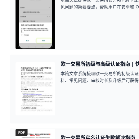
见问题的简要要点，帮助用户在安卓和i
户安全性。
欧一交易所初级与高级认证指南 | 
本篇文章系统梳理欧一交易所的初级认证
料、常见问题、审核时长及升级后可获得
成认证并安全交易。
欧一交易所实名认证失败解决指南