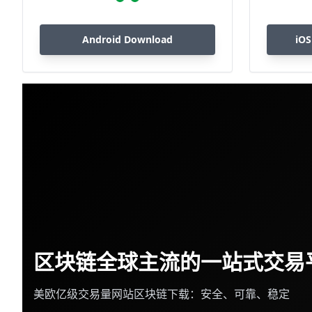
Android Download
iOS
区块链全球主流的一站式交易
美欧亿级交易量网站区块链下载：安全、可靠、稳定