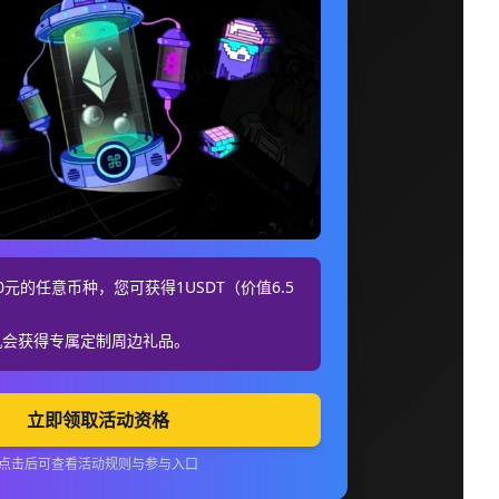
元的任意币种，您可获得1USDT（价值6.5
机会获得专属定制周边礼品。
立即领取活动资格
点击后可查看活动规则与参与入口