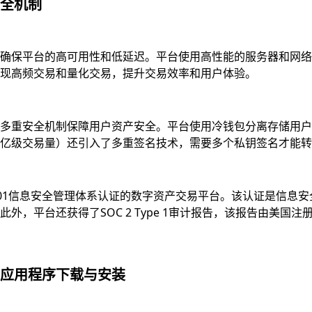
全机制
确保平台的高可用性和低延迟。平台使用高性能的服务器和网络
现高频交易和量化交易，提升交易效率和用户体验。
多重安全机制保障用户资产安全。平台使用冷钱包分离存储用户资
亿级交易量）还引入了多重签名技术，需要多个私钥签名才能转
7001信息安全管理体系认证的数字资产交易平台。该认证是信
，平台还获得了SOC 2 Type 1审计报告，该报告由美国注
应用程序下载与安装