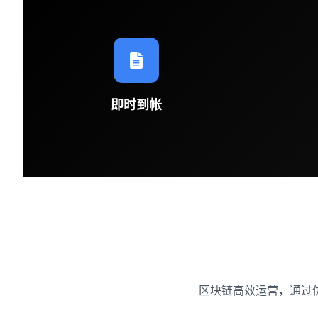
即时到帐
区块链高效运营，通过