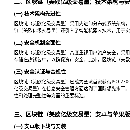
二、区块链（美欧亿级交易量）技术架构与安
(一) 技术架构先进性
区块链（美欧亿级交易量）采用先进的分布式系统架构，
链（美欧亿级交易量）还引入了智能机器人技术，用于实
(二) 安全机制全面性
区块链（美欧亿级交易量）高度重视用户资产安全，采用
存储在热钱包中，以确保资产安全。此外，区块链（美欧
(三) 安全认证与合规性
区块链（美欧亿级交易量）已成为全球首家获得ISO 2
亿级交易量）在信息安全管理方面达到了国际领先水平。此外
性和处理完整性等方面的重要标准。
三、区块链（美欧亿级交易量）安卓与苹果版
(一) 安卓版下载与安装