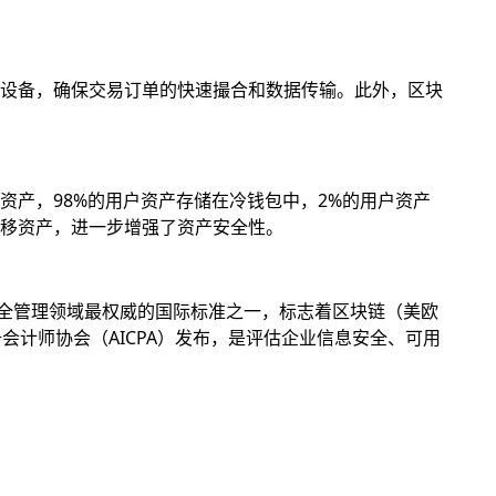
设备，确保交易订单的快速撮合和数据传输。此外，区块
产，98%的用户资产存储在冷钱包中，2%的用户资产
移资产，进一步增强了资产安全性。
息安全管理领域最权威的国际标准之一，标志着区块链（美欧
册会计师协会（AICPA）发布，是评估企业信息安全、可用