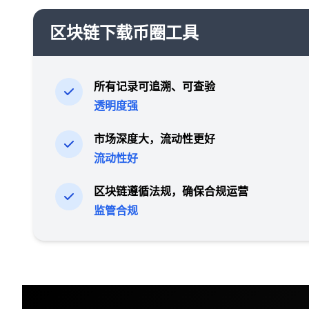
区块链下载币圈工具
所有记录可追溯、可查验
透明度强
市场深度大，流动性更好
流动性好
区块链遵循法规，确保合规运营
监管合规