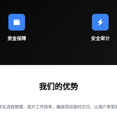
资金保障
安全审计
我们的优势
优化流程管理，提升工作效率，确保项目按时交付，让用户享受