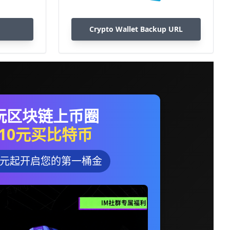
Crypto Wallet Backup URL
玩区块链上币圈
10元买比特币
0元起开启您的第一桶金