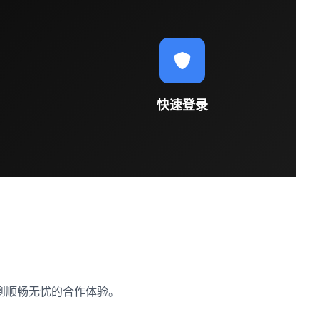
快速登录
到顺畅无忧的合作体验。