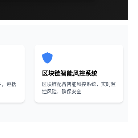
区块链智能风控系统
种，包括
区块链配备智能风控系统，实时监
控风险，确保安全