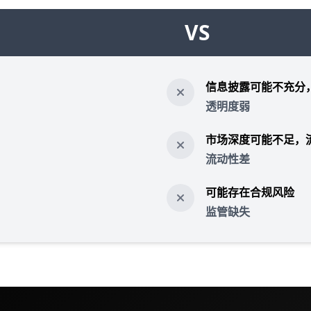
VS
信息披露可能不充分
透明度弱
市场深度可能不足，
流动性差
可能存在合规风险
监管缺失