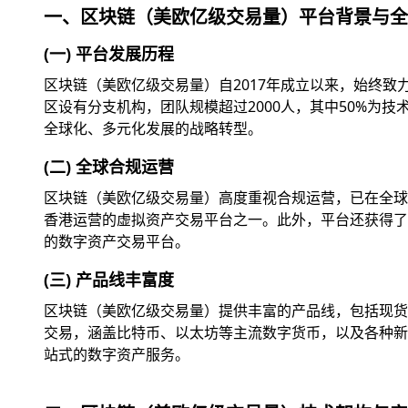
一、区块链（美欧亿级交易量）平台背景与全
(一) 平台发展历程
区块链（美欧亿级交易量）自2017年成立以来，始终
区设有分支机构，团队规模超过2000人，其中50%为
全球化、多元化发展的战略转型。
(二) 全球合规运营
区块链（美欧亿级交易量）高度重视合规运营，已在全球
香港运营的虚拟资产交易平台之一。此外，平台还获得了美
的数字资产交易平台。
(三) 产品线丰富度
区块链（美欧亿级交易量）提供丰富的产品线，包括现货交
交易，涵盖比特币、以太坊等主流数字货币，以及各种新兴
站式的数字资产服务。