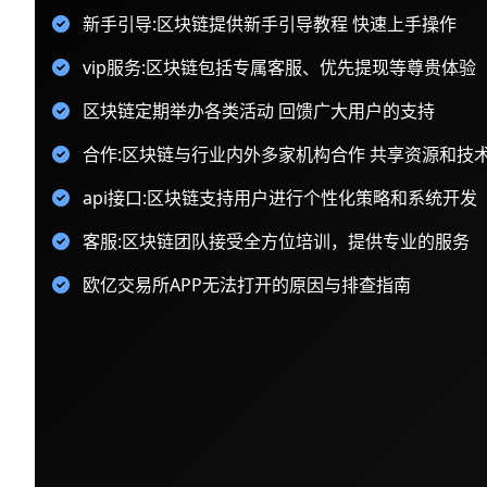
新手引导:区块链提供新手引导教程 快速上手操作
vip服务:区块链包括专属客服、优先提现等尊贵体验
区块链定期举办各类活动 回馈广大用户的支持
合作:区块链与行业内外多家机构合作 共享资源和技
api接口:区块链支持用户进行个性化策略和系统开发
客服:区块链团队接受全方位培训，提供专业的服务
欧亿交易所APP无法打开的原因与排查指南