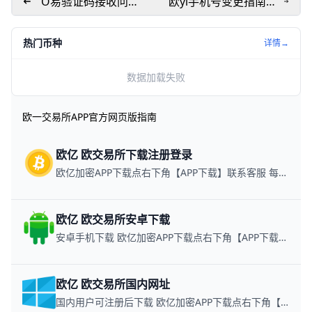
O易验证码接收问题
欧yi手机号变更指南｜
全解决指南
在应用内完成绑定与
安全设定
热门币种
详情→
数据加载失败
欧一交易所APP官方网页版指南
欧亿 欧交易所下载注册登录
欧亿加密APP下载点右下角【APP下载】联系客服 每日更新可用链接
欧亿 欧交易所安卓下载
安卓手机下载 欧亿加密APP下载点右下角【APP下载】联系客服 每日更新可用链接
欧亿 欧交易所国内网址
国内用户可注册后下载 欧亿加密APP下载点右下角【APP下载】联系客服 每日更新可用链接