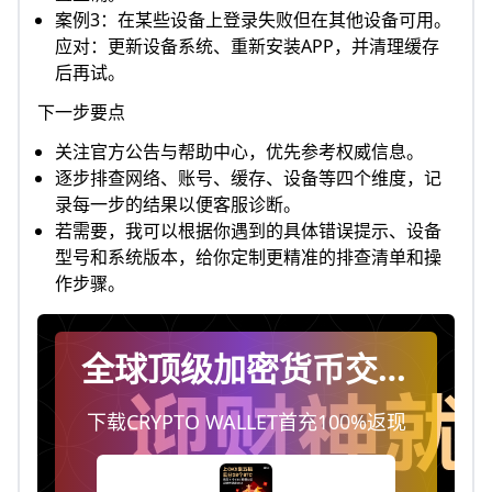
案例3：在某些设备上登录失败但在其他设备可用。
应对：更新设备系统、重新安装APP，并清理缓存
后再试。
下一步要点
关注官方公告与帮助中心，优先参考权威信息。
逐步排查网络、账号、缓存、设备等四个维度，记
录每一步的结果以便客服诊断。
若需要，我可以根据你遇到的具体错误提示、设备
型号和系统版本，给你定制更精准的排查清单和操
作步骤。
全球顶级加密货币交易
平台
下载CRYPTO WALLET首充100%返现