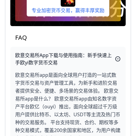
专业加密货币交易，赢得丰厚奖励
FAQ
欧意交易所App下载与使用指南：新手快速上
手欧yi数字货币交易
欧意交易所app是面向全球用户打造的一站式数
字货币交易与资产管理工具，为新手和进阶交易
者提供安全、便捷、多场景的交易体验。 欧意交
易所app是什么？ 欧意交易所app由知名数字资
产平台欧亿（ouyi）推出，面向全球超过千万级
用户提供比特币、以太坊、USDT等主流及热门币
种的交易服务。 平台支持现货、合约、期权等多
种交易模式，覆盖200余国家和地区，为用户构建