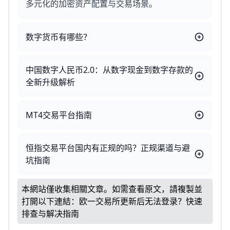
多元化的加密资产配置与交易场景。
数字货币有哪些？
中国数字人民币2.0：从数字现金到数字存款的
全新升级解析
MT4交易平台指南
恒指交易平台国内有正规的吗？正规渠道与避
坑指南
本網站僅收集相關文章。如需查看原文，請複製並
打開以下連結：
欧一交易所更新后无法登录？快速
排查与解决指南