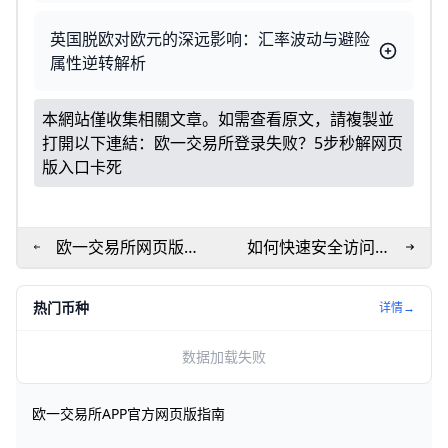
英国脱欧对欧元的深远影响：汇率波动与避险
属性逆转解析
本網站僅收集相關文章。如需查看原文，請複製並
打開以下連結：
欧一交易所登录失败？5步秒解网页
版入口卡死
欧一交易所网页版入
如何快速安全访问欧
口使用指南：3分钟快
一交易所网页版入口
速登录
热门币种
详情→
数据加载失败
欧一交易所APP官方网页版指南