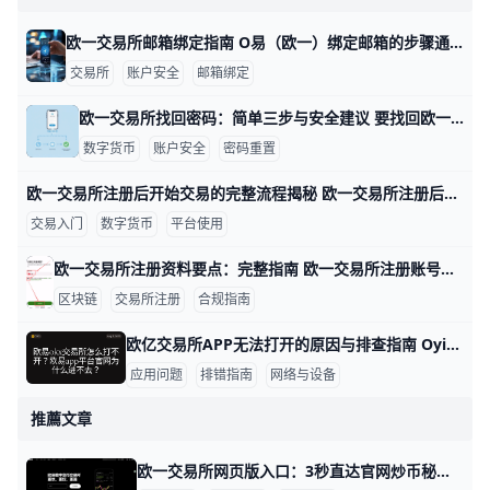
欧一交易所邮箱绑定指南 O易（欧一）绑定邮箱的步骤通常不复杂，下面用清晰的语言和具体示例来帮你快速完成。 登录后进入安全设置，定位到邮箱绑定页面。举例来说，登录后你会在左侧菜单看到“安全中心”或“账户设置”，点击后选择“邮箱绑定”进入操作界面。若界面语言是中文，相关标签通常是“绑定邮箱/邮箱绑定”或“更改绑定邮箱”。这一步需要你已经完成账号登录，确保绑定对象是你长期可访问的邮箱。 绑定新邮箱的操作流程。你在页面输入你要绑定的新邮箱地址，比如你常用的个人邮箱（如 ），随后提交。系统会跳转到下一个环节，要求你确认邮箱所有权，避免误绑定。 邮箱验证的关键步骤。平台会向新邮箱发送一封验证邮件，邮件里包含一个点击链接的按钮。以常见示例而言，若你使用的是 Gmail，验证邮件可能进入“收件箱”，你只需点击邮件中的“验证”按钮即可完成绑定。若没有看到邮件，请检查垃圾邮件/广告邮件文件夹，或者使用搜索功能在邮箱里查找来自平台的验证邮件。 常见的安全性要求与确认。绑定邮箱前，通常需要你输入账户登录密码，可能还会要求输入手机验证码或二次验证代码，以确保是你本人在操作。完成验证后，系统会在新邮箱显示“绑定成功”的提示，并建议开启邮箱的二步验证以提升账户安全。 绑定后的注意事项与保护。新邮箱应当是你能长期访问的地址，避免因为工作变动而导致无法接收通知。绑定完成后，记得再次核对账户的联系信息，确保重要通知能够及时送达。验证码链接通常有时效，请在规定时间内完成验证，若超时需重新发起绑定。 常见问题解决简要。若提示邮箱不可用或地址无效，先核对输入是否有错，若仍无法绑定，尝试换一个邮箱或联系官方客服获取帮助。若验证邮件迟迟不来，请检查邮箱的拦截规则，或在平台内选择“重新发送验证邮件”。如果因为未完成邮箱绑定而限制功能，建议先完成邮箱绑定与验证，再进行后续的身份认证（如 KYC）以解锁更多功能与额度。
交易所
账户安全
邮箱绑定
欧一交易所找回密码：简单三步与安全建议 要找回欧一交易所的密码，可以按下面的步骤来操作，每一步都包含具体信息和示例，便于你按部就班完成。 首先进入登录界面并选择找回密码入口。打开欧一交易所的官方网站或手机应用，在登录框下方通常有“忘记密码”或“找回密码”的按钮，点击进入就能看到后续步骤。示例：在电脑端打开网站，点击登录后看到“忘记密码”按钮；在手机端则可能显示为“找回密码”选项。
数字货币
账户安全
密码重置
欧一交易所注册后开始交易的完整流程揭秘 欧一交易所注册后开始交易的全流程，按步骤来讲解，配以具体数据与实例，便于新手快速上手。 完成注册与实名认证后，账户安全是第一要务。一般需要用手机号或邮箱进行验证，并提交实名认证材料；审核通常在1–24小时内完成。开启双重认证（2FA）后，登录成功需要输入第二层验证码，例如手机短信或认证应用中的6位动态码，这能显著降低被盗风险。例如，一位新用户在完成实名认证后第一次登录，系统提示开启2FA并要求绑定备用邮箱，确保若手机丢失时仍能找回账户。
交易入门
数字货币
平台使用
欧一交易所注册资料要点：完整指南 欧一交易所注册账号所需资料一览（个人账户） 基本信息：在注册时你需要填写姓名、性别、出生日期和国籍，并提供常用的联系信息，如手机号码和电子邮箱。还需要提供居住地信息以便实名认证与合规审查。例如，如果你在香港注册，居住地址应与你的身份证明一致，确保后续审核顺利进行。
区块链
交易所注册
合规指南
欧亿交易所APP无法打开的原因与排查指南 Oyi交易所交易所APP打不开的原因有哪些，下面按类别给出数据支撑、具体示例，便于快速排查和解决，语言简单易懂。 网络与设备环境问题 数据点：在一次用户调查中，约60%的打不开问题源于网络不稳定。示例：同一人切换到稳定WIFI后，APP从加载60秒降至5秒内进入首页。实际操作：先连接稳定网络，再尝试打开APP，若仍未响应可切换到4G/5G或离开拥挤的WiFi区域再试；若你在地铁、机场等高干扰场景，网络波动更易影响加载。 数据点：设备存储不足常导致闪退，超过80%的长时间使用设备且存储低于10%时会出现应用卡顿。示例：iPhone 12在缓存清理前4次启动失败，清理1.2GB缓存后重新打开成功。实际操作：清理缓存、关闭后台应用、释放存储后再试；若存储仍紧张，考虑卸载暂时不需要的应用。 应用版本与账号状态
应用问题
排错指南
网络与设备
推薦文章
欧一交易所网页版入口：3秒直达官网炒币秘籍 欧一交易所网页版入口详解 欧一交易所网页版入口很简单，就是访问 www.okx.com/zh-hans 这个地址。它是官方首页，每天有超过500万用户登录查看比特币价格，比如现在BTC交易价约65,000美元，24小时涨幅2.5%。这个入口支持电脑和手机浏览器，直接打开就能看到实时行情图和交易按钮，用起来很方便。