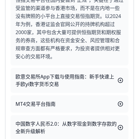
受监管的渠道参与香港市场，而不是在内地一些
没有牌照的小平台上直接交易恒指期货。以2024
年为例，香港证监会官网公开的持牌机构超过
2000家，其中包含大量可提供恒指期货和期权服
务的券商，这些机构在资金安全、风控管理和合
规审查方面都有严格要求，为投资者提供相对更
安心的交易环境。
欧意交易所App下载与使用指南：新手快速上
手欧yi数字货币交易
MT4交易平台指南
中国数字人民币2.0：从数字现金到数字存款的
全新升级解析