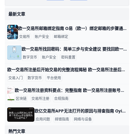
欧一官网
最新文章
欧一交易所邮箱绑定指南 O易（欧一）绑定邮箱的步骤通常不复杂，下面用清晰的语言和具体示例来帮你快速完成。 登录后进入安全设置，定位到邮箱绑定页面。举例来说，登录后你会在左侧菜单看到“安全中心”或“账户设置”，点击后选择“邮箱绑定”进入操作界面。若界面语言是中文，相关标签通常是“绑定邮箱/邮箱绑定”或“更改绑定邮箱”。这一步需要你已经完成账号登录，确保绑定对象是你长期可访问的邮箱。 绑定新邮箱的操作流程。你在页面输入你要绑定的新邮箱地址，比如你常用的个人邮箱（如 ），随后提交。系统会跳转到下一个环节，要求你确认邮箱所有权，避免误绑定。 邮箱验证的关键步骤。平台会向新邮箱发送一封验证邮件，邮件里包含一个点击链接的按钮。以常见示例而言，若你使用的是 Gmail，验证邮件可能进入“收件箱”，你只需点击邮件中的“验证”按钮即可完成绑定。若没有看到邮件，请检查垃圾邮件/广告邮件文件夹，或者使用搜索功能在邮箱里查找来自平台的验证邮件。 常见的安全性要求与确认。绑定邮箱前，通常需要你输入账户登录密码，可能还会要求输入手机验证码或二次验证代码，以确保是你本人在操作。完成验证后，系统会在新邮箱显示“绑定成功”的提示，并建议开启邮箱的二步验证以提升账户安全。 绑定后的注意事项与保护。新邮箱应当是你能长期访问的地址，避免因为工作变动而导致无法接收通知。绑定完成后，记得再次核对账户的联系信息，确保重要通知能够及时送达。验证码链接通常有时效，请在规定时间内完成验证，若超时需重新发起绑定。 常见问题解决简要。若提示邮箱不可用或地址无效，先核对输入是否有错，若仍无法绑定，尝试换一个邮箱或联系官方客服获取帮助。若验证邮件迟迟不来，请检查邮箱的拦截规则，或在平台内选择“重新发送验证邮件”。如果因为未完成邮箱绑定而限制功能，建议先完成邮箱绑定与验证，再进行后续的身份认证（如 KYC）以解锁更多功能与额度。
交易所
账户安全
邮箱绑定
欧一交易所找回密码：简单三步与安全建议 要找回欧一交易所的密码，可以按下面的步骤来操作，每一步都包含具体信息和示例，便于你按部就班完成。 首先进入登录界面并选择找回密码入口。打开欧一交易所的官方网站或手机应用，在登录框下方通常有“忘记密码”或“找回密码”的按钮，点击进入就能看到后续步骤。示例：在电脑端打开网站，点击登录后看到“忘记密码”按钮；在手机端则可能显示为“找回密码”选项。
数字货币
账户安全
密码重置
欧一交易所注册后开始交易的完整流程揭秘 欧一交易所注册后开始交易的全流程，按步骤来讲解，配以具体数据与实例，便于新手快速上手。 完成注册与实名认证后，账户安全是第一要务。一般需要用手机号或邮箱进行验证，并提交实名认证材料；审核通常在1–24小时内完成。开启双重认证（2FA）后，登录成功需要输入第二层验证码，例如手机短信或认证应用中的6位动态码，这能显著降低被盗风险。例如，一位新用户在完成实名认证后第一次登录，系统提示开启2FA并要求绑定备用邮箱，确保若手机丢失时仍能找回账户。
交易入门
数字货币
平台使用
欧一交易所注册资料要点：完整指南 欧一交易所注册账号所需资料一览（个人账户） 基本信息：在注册时你需要填写姓名、性别、出生日期和国籍，并提供常用的联系信息，如手机号码和电子邮箱。还需要提供居住地信息以便实名认证与合规审查。例如，如果你在香港注册，居住地址应与你的身份证明一致，确保后续审核顺利进行。
区块链
交易所注册
合规指南
欧亿交易所APP无法打开的原因与排查指南 Oyi交易所交易所APP打不开的原因有哪些，下面按类别给出数据支撑、具体示例，便于快速排查和解决，语言简单易懂。 网络与设备环境问题 数据点：在一次用户调查中，约60%的打不开问题源于网络不稳定。示例：同一人切换到稳定WIFI后，APP从加载60秒降至5秒内进入首页。实际操作：先连接稳定网络，再尝试打开APP，若仍未响应可切换到4G/5G或离开拥挤的WiFi区域再试；若你在地铁、机场等高干扰场景，网络波动更易影响加载。 数据点：设备存储不足常导致闪退，超过80%的长时间使用设备且存储低于10%时会出现应用卡顿。示例：iPhone 12在缓存清理前4次启动失败，清理1.2GB缓存后重新打开成功。实际操作：清理缓存、关闭后台应用、释放存储后再试；若存储仍紧张，考虑卸载暂时不需要的应用。 应用版本与账号状态
应用问题
排错指南
网络与设备
熱門文章