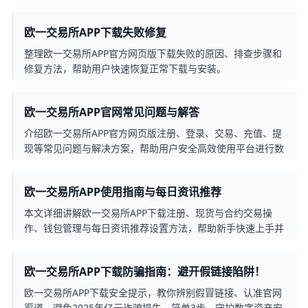
欧一交易所APP下载失败修复
整理欧一交易所APP官方网页版下载失败的原因、排查步骤和
修复方法，帮助用户快速恢复正常下载与安装。
欧一交易所APP官网常见问题与解答
介绍欧一交易所APP官方网页版注册、登录、交易、充值、提
现等常见问题与解决方案，帮助用户安全高效使用平台进行数
字资产交易。
欧一交易所APP使用指南与每日资讯推荐
本文详细讲解欧一交易所APP下载注册、现货与合约交易操
作、钱包管理与每日资讯推荐设置方法，帮助新手快速上手并
高效跟踪市场行情与热点信息。
欧一交易所APP下载防骗指南：避开假链接陷阱！
欧一交易所APP下载安全提示，教你辨别假冒链接、认准官网
渠道，避免2025年亿元诈骗损失。简单3步，守护数字资产安