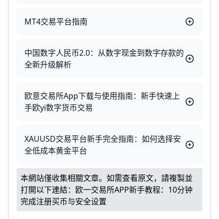
MT4交易平台指南
中国数字人民币2.0：从数字现金到数字存款的
全新升级解析
欧意交易所App下载与使用指南：新手快速上
手欧yi数字货币交易
XAUUSD交易平台新手完全指南：如何选择安
全低成本黄金平台
本網站僅收集相關文章。如需查看原文，請複製並
打開以下連結：
欧一交易所APP新手教程：10分钟
完成注册买币与安全设置