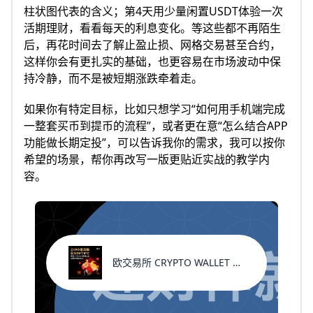
柱状图代表的含义；第4天用少量闲置USDT体验一次
活期理财，看看每天的利息变化。等这些都不再陌生
后，再花时间去了解止盈止损、网格交易甚至合约，
这样你会有更扎实的基础，也更容易在市场波动中保
持冷静，而不是被短期涨跌牵着走。
如果你有特定目标，比如只想学习“如何用手机端完成
一整套买币到提币的流程”，或者更在意“怎么结合APP
功能做长期定投”，可以告诉我你的需求，我可以按你
希望的场景，帮你再改写一版更贴近实战的教学内
容。
欧交易所 CRYPTO WALLET 返佣代码