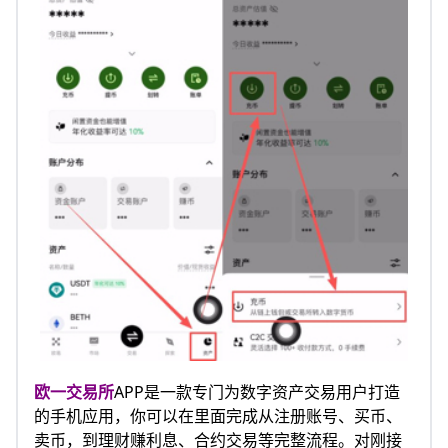
欧一交易所
APP是一款专门为数字资产交易用户打造
的手机应用，你可以在里面完成从注册账号、买币、
卖币，到理财赚利息、合约交易等完整流程。对刚接