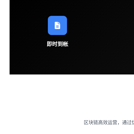
即时到帐
区块链高效运营，通过