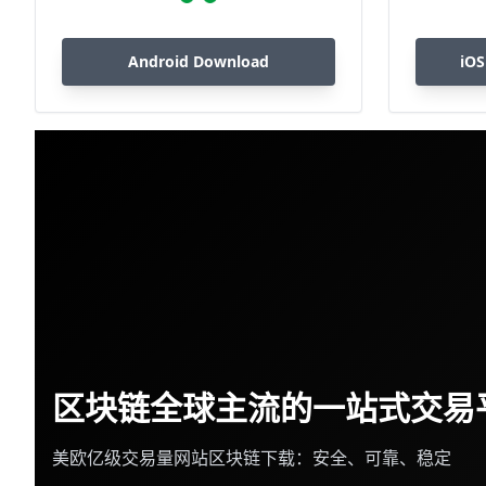
Android Download
iOS
区块链全球主流的一站式交易
美欧亿级交易量网站区块链下载：安全、可靠、稳定