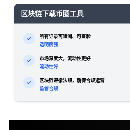
区块链下载币圈工具
所有记录可追溯、可查验
透明度强
市场深度大，流动性更好
流动性好
区块链遵循法规，确保合规运营
监管合规