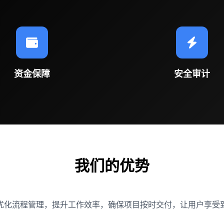
资金保障
安全审计
我们的优势
优化流程管理，提升工作效率，确保项目按时交付，让用户享受