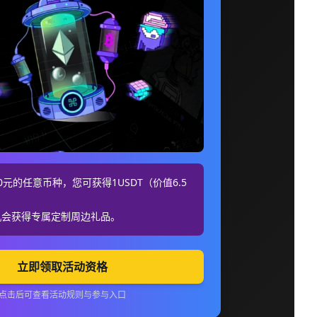
元的任意币种，您可获得1USDT（价值6.5
机会获得专属定制周边礼品。
立即领取活动资格
点击后可查看活动规则与参与入口