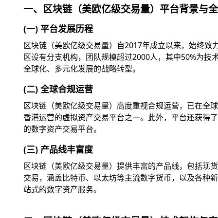
一、区块链（美欧亿级交易量）平台背景与全
(一) 平台发展历程
区块链（美欧亿级交易量）自2017年成立以来，始终
区设有分支机构，团队规模超过2000人，其中50%为
全球化、多元化发展的战略转型。
(二) 全球合规运营
区块链（美欧亿级交易量）高度重视合规运营，已在全球
香港运营的虚拟资产交易平台之一。此外，平台还获得了美
的数字资产交易平台。
(三) 产品线丰富度
区块链（美欧亿级交易量）提供丰富的产品线，包括现货交
交易，涵盖比特币、以太坊等主流数字货币，以及各种新兴
站式的数字资产服务。