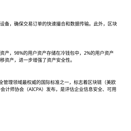
设备，确保交易订单的快速撮合和数据传输。此外，区块
产，98%的用户资产存储在冷钱包中，2%的用户资产
移资产，进一步增强了资产安全性。
息安全管理领域最权威的国际标准之一，标志着区块链（美欧
册会计师协会（AICPA）发布，是评估企业信息安全、可用