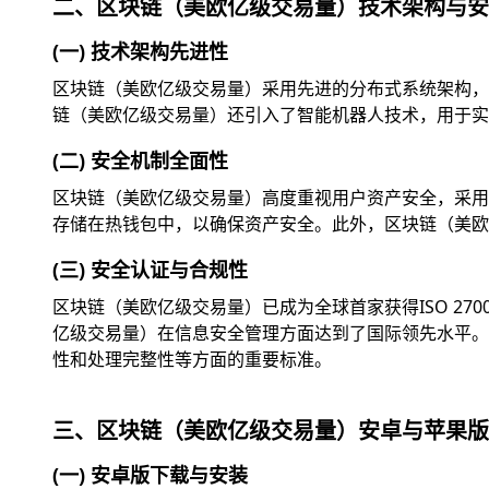
二、区块链（美欧亿级交易量）技术架构与安
(一) 技术架构先进性
区块链（美欧亿级交易量）采用先进的分布式系统架构，
链（美欧亿级交易量）还引入了智能机器人技术，用于实
(二) 安全机制全面性
区块链（美欧亿级交易量）高度重视用户资产安全，采用
存储在热钱包中，以确保资产安全。此外，区块链（美欧
(三) 安全认证与合规性
区块链（美欧亿级交易量）已成为全球首家获得ISO 2
亿级交易量）在信息安全管理方面达到了国际领先水平。此外
性和处理完整性等方面的重要标准。
三、区块链（美欧亿级交易量）安卓与苹果版
(一) 安卓版下载与安装