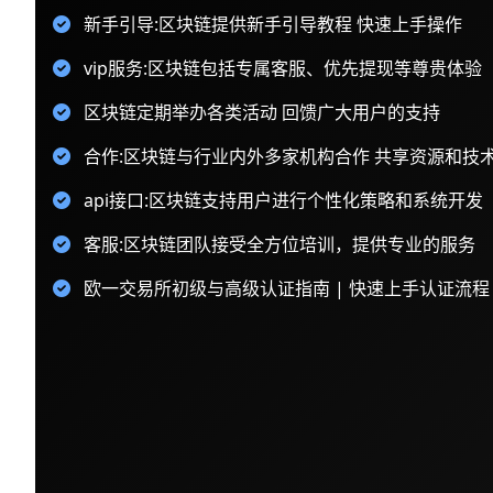
新手引导:区块链提供新手引导教程 快速上手操作
vip服务:区块链包括专属客服、优先提现等尊贵体验
区块链定期举办各类活动 回馈广大用户的支持
合作:区块链与行业内外多家机构合作 共享资源和技
api接口:区块链支持用户进行个性化策略和系统开发
客服:区块链团队接受全方位培训，提供专业的服务
欧一交易所初级与高级认证指南 | 快速上手认证流程