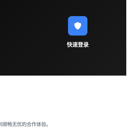
快速登录
到顺畅无忧的合作体验。