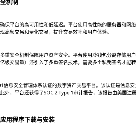
全机制
确保平台的高可用性和低延迟。平台使用高性能的服务器和网络
现高频交易和量化交易，提升交易效率和用户体验。
多重安全机制保障用户资产安全。平台使用冷钱包分离存储用户资
亿级交易量）还引入了多重签名技术，需要多个私钥签名才能转
7001信息安全管理体系认证的数字资产交易平台。该认证是信
，平台还获得了SOC 2 Type 1审计报告，该报告由美国注
应用程序下载与安装