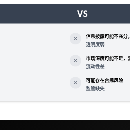
VS
信息披露可能不充分
透明度弱
市场深度可能不足，
流动性差
可能存在合规风险
监管缺失