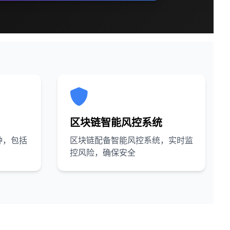
区块链智能风控系统
种，包括
区块链配备智能风控系统，实时监
控风险，确保安全