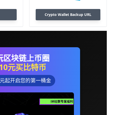
Crypto Wallet Backup URL
玩区块链上币圈
10元买比特币
0元起开启您的第一桶金